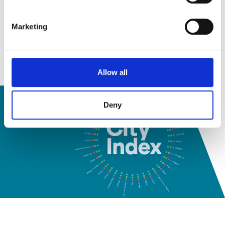
Marketing
Allow all
Deny