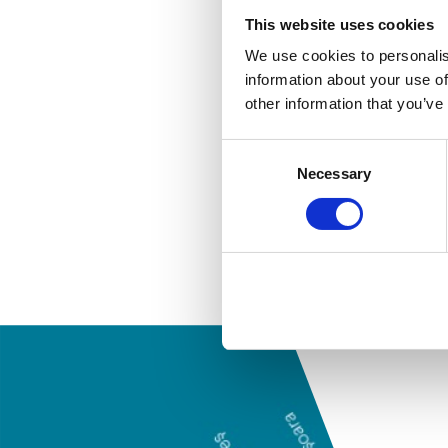
This website uses cookies
We use cookies to personalis
information about your use of
other information that you’ve
Consent
Necessary
Selection