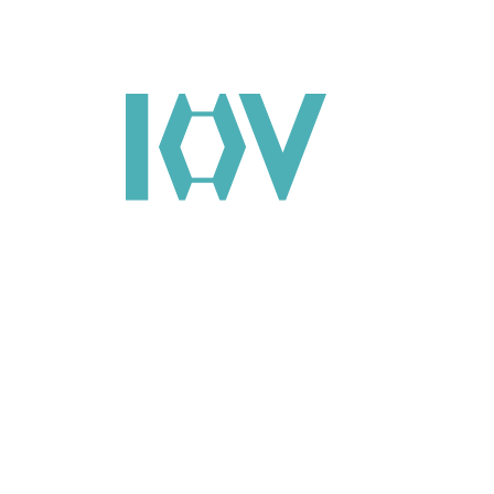
Main Navigation