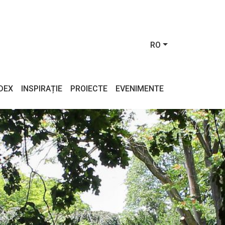
RO
NDEX
INSPIRAȚIE
PROIECTE
EVENIMENTE