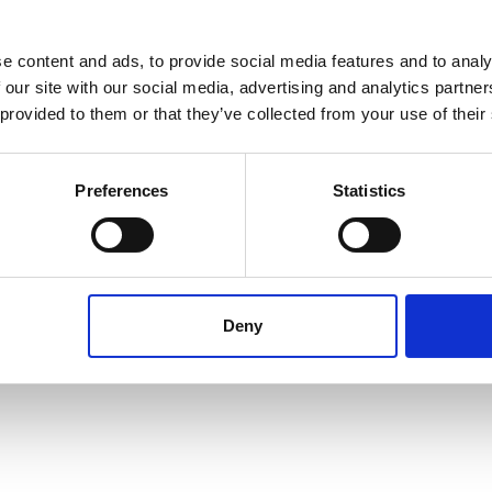
e content and ads, to provide social media features and to analy
 our site with our social media, advertising and analytics partn
 provided to them or that they’ve collected from your use of their
Preferences
Statistics
Deny