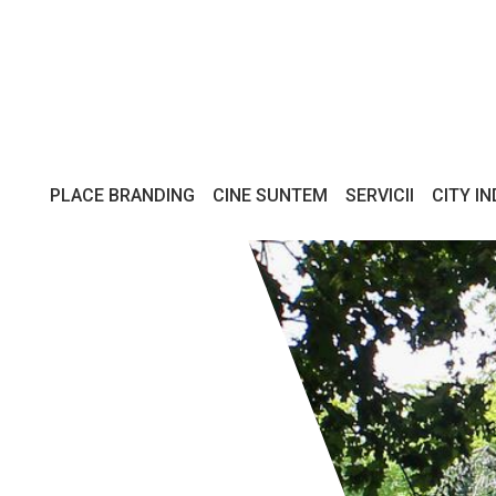
PLACE BRANDING
CINE SUNTEM
SERVICII
CITY I